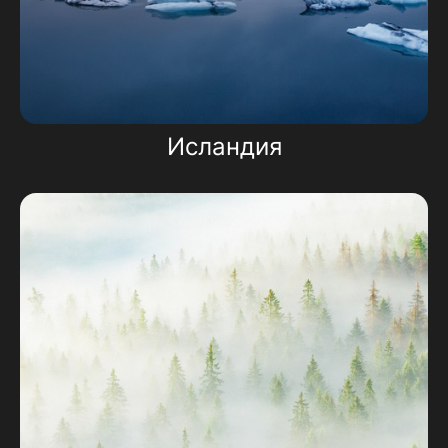
Исландия