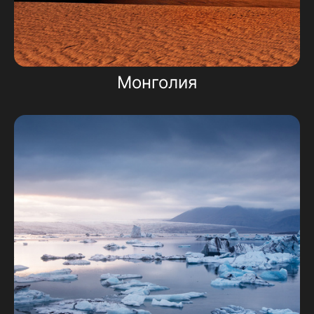
Монголия