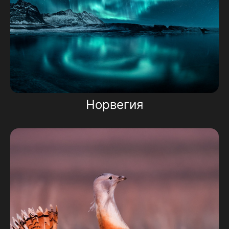
Норвегия