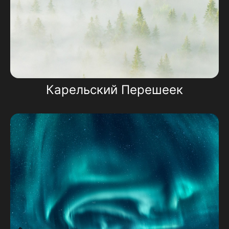
Карельский Перешеек