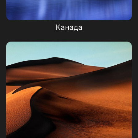
Канада