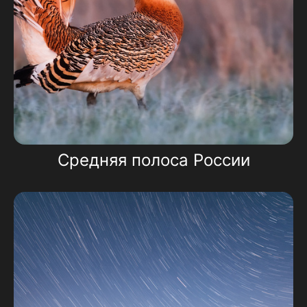
Средняя полоса России