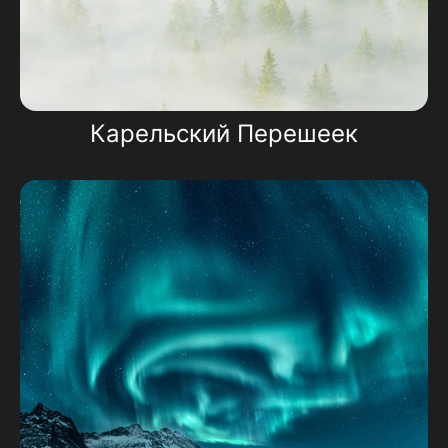
Карельский Перешеек