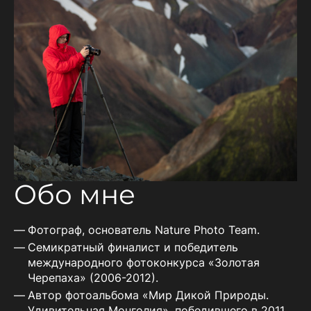
Обо мне
Фотограф, основатель Nature Photo Team.
Семикратный финалист и победитель
международного фотоконкурса «Золотая
Черепаха» (2006-2012).
Автор фотоальбома «Мир Дикой Природы.
Удивительная Монголия», победившего в 2011