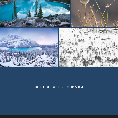
ВСЕ ИЗБРАННЫЕ СНИМКИ