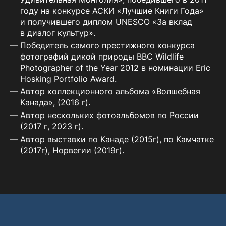
году на конкурсе АСКИ «Лучшие Книги Года»
и получившего диплом UNESCO «За вклад
в диалог культур».
Победитель самого престижного конкурса
фотографий дикой природы BBC Wildlife
Photographer of the Year 2012 в номинации Eric
Hosking Portfolio Award.
Автор коллекционного альбома «Волшебная
Канада», (2016 г).
Автор нескольких фотоальбомов по России
(2017 г, 2023 г).
Автор выставки по Канаде (2015г), по Камчатке
(2017г), Норвегии (2019г).