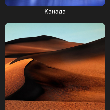
Канада