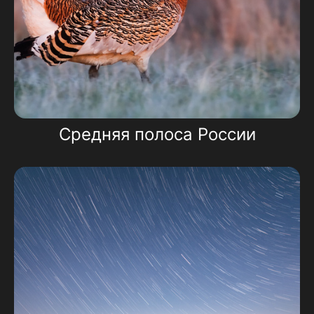
Средняя полоса России