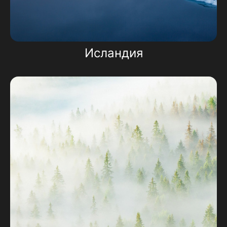
Исландия