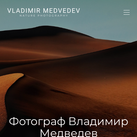
Фотограф Владимир
Медведев