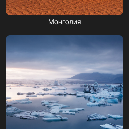
Монголия