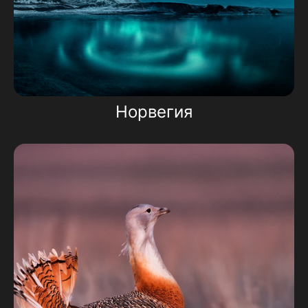
Норвегия