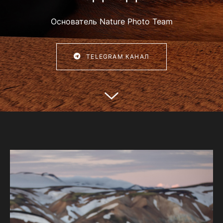
Основатель Nature Photo Team
TELEGRAM КАНАЛ