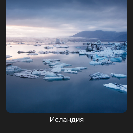
Исландия