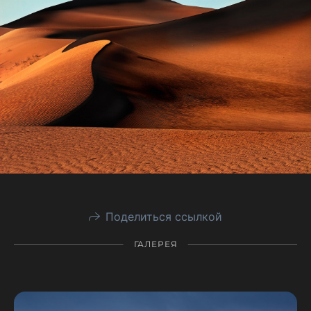
Поделиться ссылкой
ГАЛЕРЕЯ